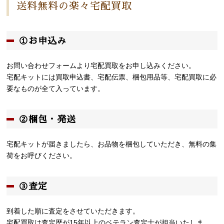
送料無料の楽々宅配買取
①お申込み
お問い合わせフォームより宅配買取をお申し込みください。
宅配キットには買取申込書、宅配伝票、梱包用品等、宅配買取に必
要なものが全て入っています。
②梱包・発送
宅配キットが届きましたら、お品物を梱包していただき、無料の集
荷をお呼びください。
③査定
到着した順に査定をさせていただきます。
宅配買取は査定歴が15年以上のベテラン査定士が担当いたしま