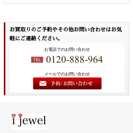
お買取りのご予約や
その他お問い合わせは
お気
軽にご連絡ください。
お電話でのお問い合わせ
メールでのお問い合わせ