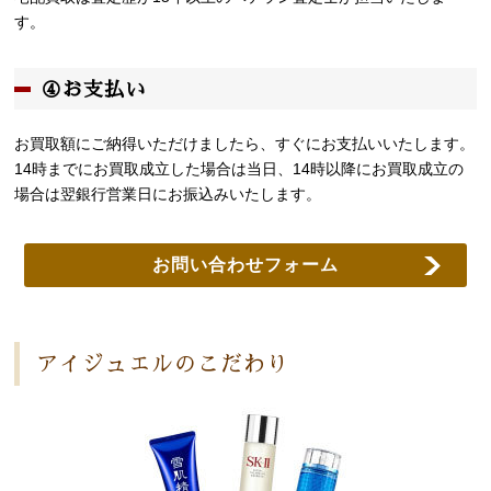
す。
④お支払い
お買取額にご納得いただけましたら、すぐにお支払いいたします。
14時までにお買取成立した場合は当日、14時以降にお買取成立の
場合は翌銀行営業日にお振込みいたします。
お問い合わせフォーム
アイジュエルのこだわり