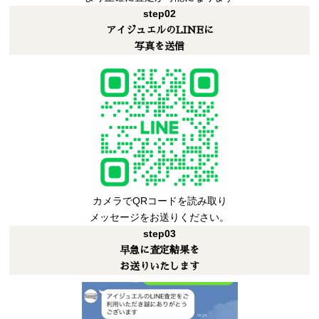
step
02
アイジュエルのLINEに
写真を送信
カメラでQRコードを読み取り
メッセージをお送りください。
step
03
早急に査定結果を
お送りいたします