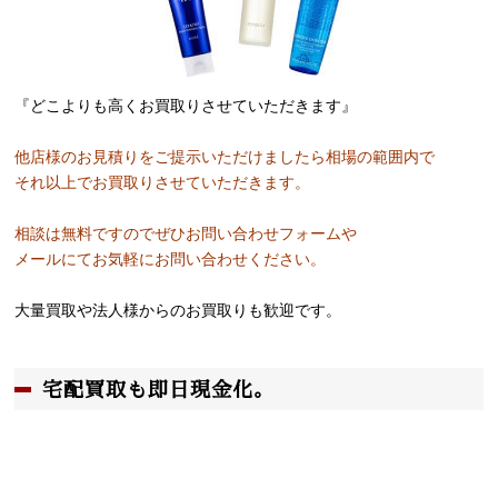
『どこよりも高くお買取りさせていただきます』
他店様のお見積りをご提示いただけましたら相場の範囲内で
それ以上でお買取りさせていただきます。
相談は無料ですのでぜひお問い合わせフォームや
メールにてお気軽にお問い合わせください。
大量買取や法人様からのお買取りも歓迎です。
宅配買取も即日現金化。