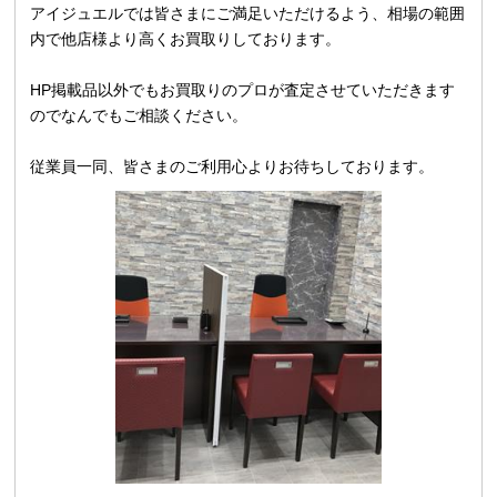
アイジュエルでは皆さまにご満足いただけるよう、相場の範囲
内で他店様より高くお買取りしております。
HP掲載品以外でもお買取りのプロが査定させていただきます
のでなんでもご相談ください。
従業員一同、皆さまのご利用心よりお待ちしております。