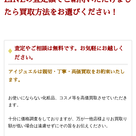
たら
買取方法をお選びください！
査定やご相談は無料です。お気軽にお越しく
ださい。
アイジュエルは親切・丁寧・高価買取をお約束いたし
ます。
お使いにならない化粧品、コスメ等を高価買取させていただき
ます。
十分に価格調査をしておりますが、万が一他店様よりお買取り
額が低い場合は遠慮せずにその旨をお伝えください。