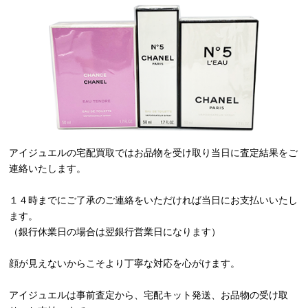
アイジュエルの宅配買取ではお品物を受け取り当日に査定結果をご
連絡いたします。
１４時までにご了承のご連絡をいただければ当日にお支払いいたし
ます。
（銀行休業日の場合は翌銀行営業日になります）
顔が見えないからこそより丁寧な対応を心がけます。
アイジュエルは事前査定から、宅配キット発送、お品物の受け取