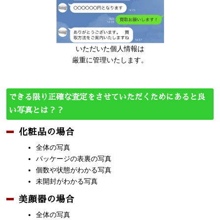
いただいた個人情報は
厳重に管理いたします。
できる限り正確な査定をさせていただくためにあると良
い写真とは？？
化粧品の場合
全体の写真
パッケージの表裏の写真
個数や状態がわかる写真
未開封がわかる写真
美顔器の場合
全体の写真